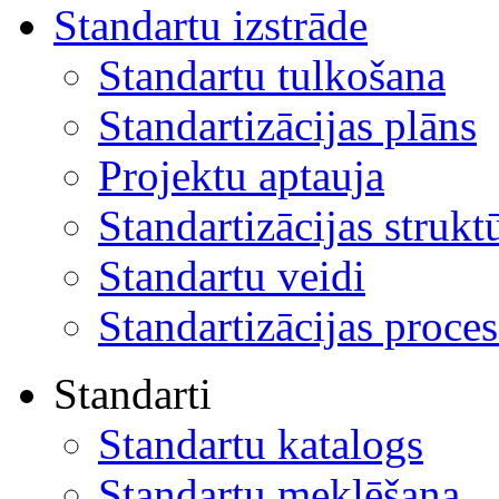
Standartu izstrāde
Standartu tulkošana
Standartizācijas plāns
Projektu aptauja
Standartizācijas strukt
Standartu veidi
Standartizācijas proces
Standarti
Standartu katalogs
Standartu meklēšana