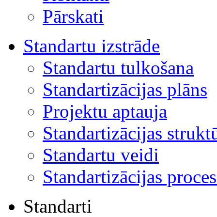
Pārskati
Standartu izstrāde
Standartu tulkošana
Standartizācijas plāns
Projektu aptauja
Standartizācijas strukt
Standartu veidi
Standartizācijas proces
Standarti