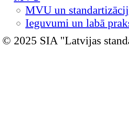
MVU un standartizācij
Ieguvumi un labā prak
© 2025 SIA "Latvijas stand