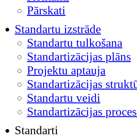
Pārskati
Standartu izstrāde
Standartu tulkošana
Standartizācijas plāns
Projektu aptauja
Standartizācijas strukt
Standartu veidi
Standartizācijas proces
Standarti