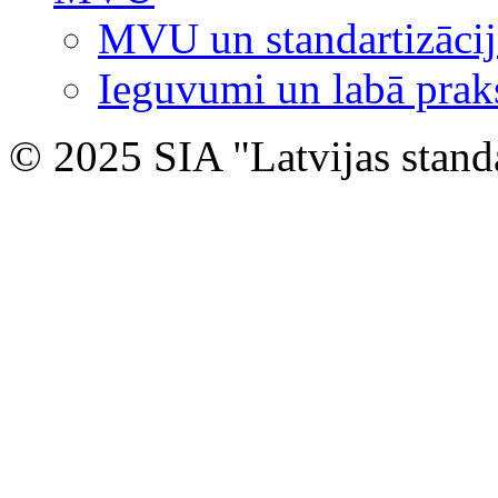
MVU un standartizācij
Ieguvumi un labā prak
© 2025 SIA "Latvijas stand