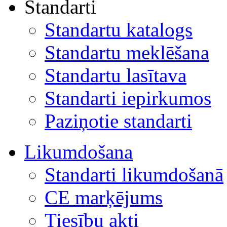
Standarti
Standartu katalogs
Standartu meklēšana
Standartu lasītava
Standarti iepirkumos
Paziņotie standarti
Likumdošana
Standarti likumdošanā
CE marķējums
Tiesību akti