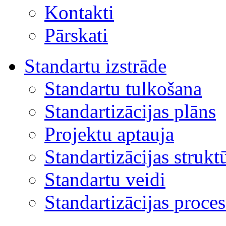
Kontakti
Pārskati
Standartu izstrāde
Standartu tulkošana
Standartizācijas plāns
Projektu aptauja
Standartizācijas strukt
Standartu veidi
Standartizācijas proces