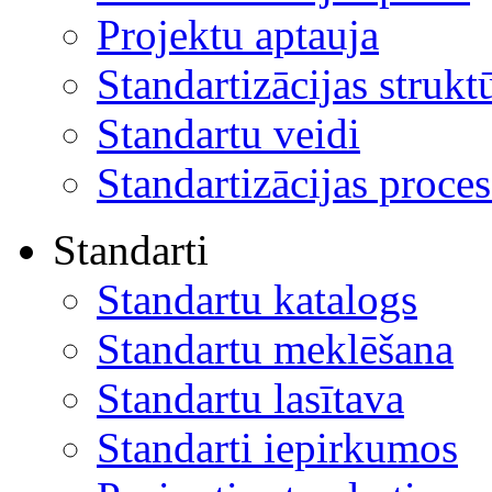
Projektu aptauja
Standartizācijas strukt
Standartu veidi
Standartizācijas proces
Standarti
Standartu katalogs
Standartu meklēšana
Standartu lasītava
Standarti iepirkumos