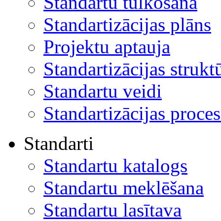
Standartu tulkošana
Standartizācijas plāns
Projektu aptauja
Standartizācijas strukt
Standartu veidi
Standartizācijas proces
Standarti
Standartu katalogs
Standartu meklēšana
Standartu lasītava