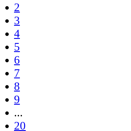
2
3
4
5
6
7
8
9
...
20