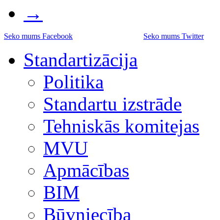
→
Seko mums Facebook
Seko mums Twitter
Standartizācija
Politika
Standartu izstrāde
Tehniskās komitejas
MVU
Apmācības
BIM
Būvniecība