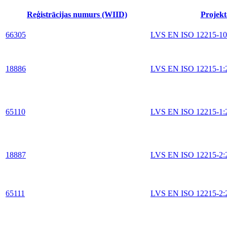
Reģistrācijas numurs (WIID)
Projekt
66305
LVS EN ISO 12215-10
18886
LVS EN ISO 12215-1:
65110
LVS EN ISO 12215-1:
18887
LVS EN ISO 12215-2:
65111
LVS EN ISO 12215-2: