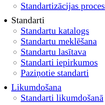
Standartizācijas proces
Standarti
Standartu katalogs
Standartu meklēšana
Standartu lasītava
Standarti iepirkumos
Paziņotie standarti
Likumdošana
Standarti likumdošanā