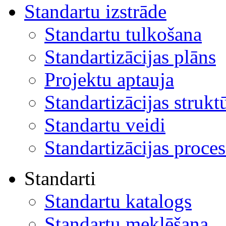
Standartu izstrāde
Standartu tulkošana
Standartizācijas plāns
Projektu aptauja
Standartizācijas strukt
Standartu veidi
Standartizācijas proces
Standarti
Standartu katalogs
Standartu meklēšana