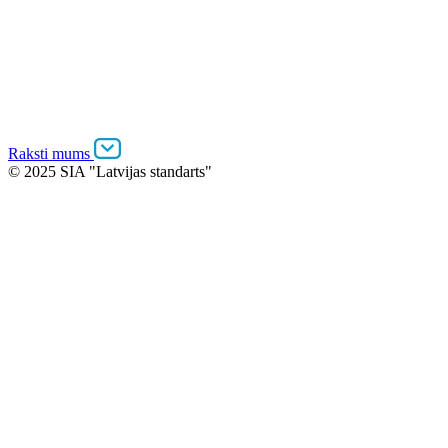
Raksti mums
© 2025 SIA "Latvijas standarts"