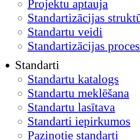
Projektu aptauja
Standartizācijas strukt
Standartu veidi
Standartizācijas proces
Standarti
Standartu katalogs
Standartu meklēšana
Standartu lasītava
Standarti iepirkumos
Paziņotie standarti