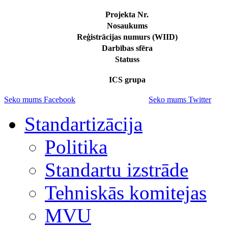
Projekta Nr.
Nosaukums
Reģistrācijas numurs (WIID)
Darbības sfēra
Statuss
ICS grupa
Seko mums Facebook
Seko mums Twitter
Standartizācija
Politika
Standartu izstrāde
Tehniskās komitejas
MVU