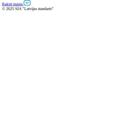
Raksti mums
© 2025 SIA "Latvijas standarts"