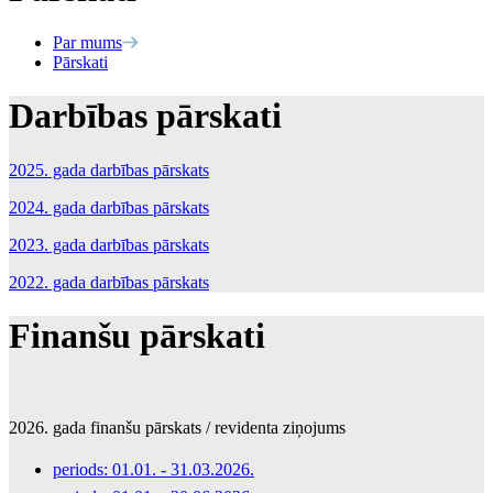
Par mums
Pārskati
Darbības pārskati
2025. gada darbības pārskats
2024. gada darbības pārskats
2023. gada darbības pārskats
2022. gada darbības pārskats
Finanšu pārskati
2026. gada finanšu pārskats / revidenta ziņojums
periods: 01.01. - 31.03.2026.