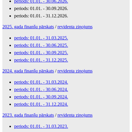
periods: 01.01. - 30.06.2026.
periods: 01.01. - 30.09.2026.
periods: 01.01. - 31.12.2026.
2025. gada finanšu pārskats
/
revidenta ziņojums
periods: 01.01. - 31.03.2025.
periods: 01.01. - 30.06.2025.
periods: 01.01. - 30.09.2025.
periods: 01.01. - 31.12.2025.
2024. gada finanšu pārskats
/
revidenta ziņojums
periods: 01.01. - 31.03.2024.
periods: 01.01. - 30.06.2024.
periods: 01.01. - 30.09.2024.
periods: 01.01. - 31.12.2024.
2023. gada finanšu pārskats
/
revidenta ziņojums
periods: 01.01. - 31.03.2023.