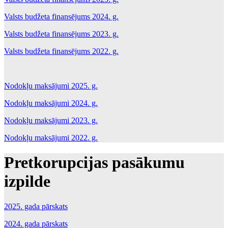
Valsts budžeta finansējums 2024. g.
Valsts budžeta finansējums 2023. g.
Valsts budžeta finansējums 2022. g.
Nodokļu maksājumi 2025. g.
Nodokļu maksājumi 2024. g.
Nodokļu maksājumi 2023. g.
Nodokļu maksājumi 2022. g.
Pretkorupcijas pasākumu
izpilde
2025. gada pārskats
2024. gada pārskats