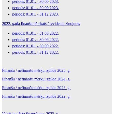
periods: 01.01. - 30.06.2023.
periods: 01.01. - 30.09.2023.
periods: 01.01. - 31.12.2023.
2022. gada finanšu pārskats / revidenta ziņojums
periods: 01.01. - 31.03.2022.
periods: 01.01. - 30.06.2022.
periods: 01.01. - 30.09.2022.
periods: 01.01. - 31.12.2022.
Finanšu / nefinanšu mērķu izpilde 2025. g.
Finanšu / nefinanšu mērķu izpilde 2024. g.
Finanšu / nefinanšu mērķu izpilde 2023. g.
Finanšu / nefinanšu mērķu izpilde 2022. g.
Valsts budžeta finansējums 2025. g.