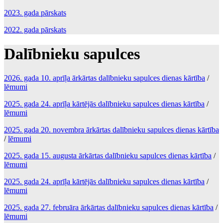
2023. gada pārskats
2022. gada pārskats
Dalībnieku sapulces
2026. gada 10. aprīļa ārkārtas dalībnieku sapulces dienas kārtība
/
lēmumi
2025. gada 24. aprīļa kārtējās dalībnieku sapulces dienas kārtība
/
lēmumi
2025. gada 20. novembra ārkārtas dalībnieku sapulces dienas kārtība
/
lēmumi
2025. gada 15. augusta ārkārtas dalībnieku sapulces dienas kārtība
/
lēmumi
2025. gada 24. aprīļa kārtējās dalībnieku sapulces dienas kārtība
/
lēmumi
2025. gada 27. februāra ārkārtas dalībnieku sapulces dienas kārtība
/
lēmumi