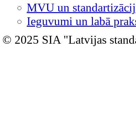
MVU un standartizācij
Ieguvumi un labā prak
© 2025 SIA "Latvijas stand