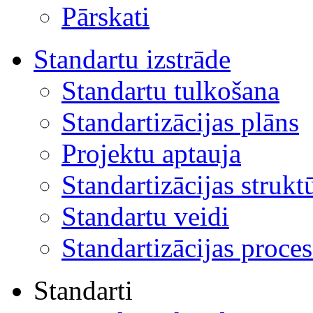
Pārskati
Standartu izstrāde
Standartu tulkošana
Standartizācijas plāns
Projektu aptauja
Standartizācijas strukt
Standartu veidi
Standartizācijas proces
Standarti