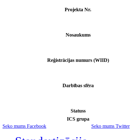
Projekta Nr.
Nosaukums
Reģistrācijas numurs (WIID)
Darbības sfēra
Statuss
ICS grupa
Seko mums Facebook
Seko mums Twitter