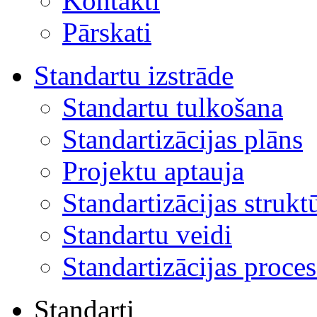
Kontakti
Pārskati
Standartu izstrāde
Standartu tulkošana
Standartizācijas plāns
Projektu aptauja
Standartizācijas strukt
Standartu veidi
Standartizācijas proces
Standarti