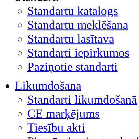
Standartu katalogs
Standartu meklēšana
Standartu lasītava
Standarti iepirkumos
Paziņotie standarti
Likumdošana
Standarti likumdošanā
CE marķējums
Tiesību akti