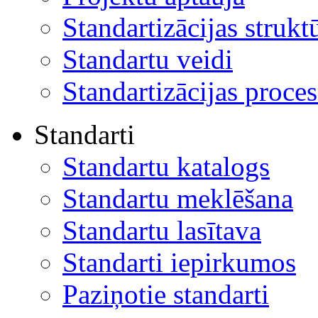
Standartizācijas strukt
Standartu veidi
Standartizācijas proces
Standarti
Standartu katalogs
Standartu meklēšana
Standartu lasītava
Standarti iepirkumos
Paziņotie standarti