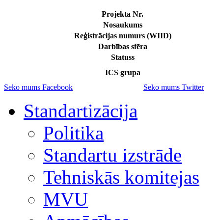
Projekta Nr.
Nosaukums
Reģistrācijas numurs (WIID)
Darbības sfēra
Statuss
ICS grupa
Seko mums Facebook
Seko mums Twitter
Standartizācija
Politika
Standartu izstrāde
Tehniskās komitejas
MVU