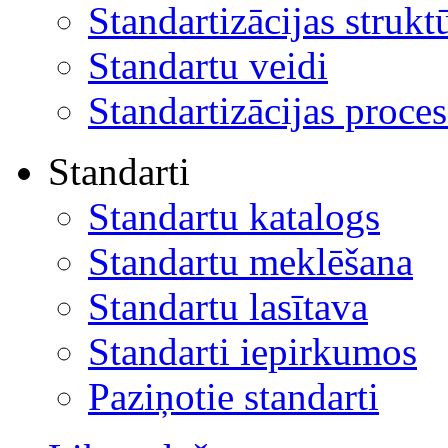
Standartizācijas strukt
Standartu veidi
Standartizācijas proces
Standarti
Standartu katalogs
Standartu meklēšana
Standartu lasītava
Standarti iepirkumos
Paziņotie standarti