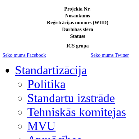
Projekta Nr.
Nosaukums
Reģistrācijas numurs (WIID)
Darbības sfēra
Statuss
ICS grupa
Seko mums Facebook
Seko mums Twitter
Standartizācija
Politika
Standartu izstrāde
Tehniskās komitejas
MVU