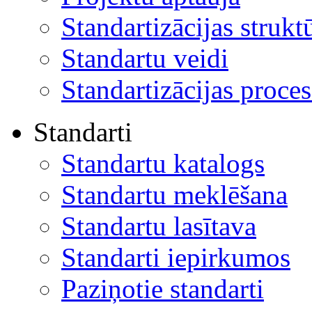
Standartizācijas strukt
Standartu veidi
Standartizācijas proces
Standarti
Standartu katalogs
Standartu meklēšana
Standartu lasītava
Standarti iepirkumos
Paziņotie standarti