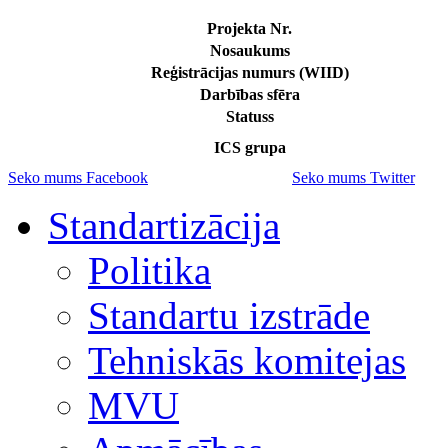
Projekta Nr.
Nosaukums
Reģistrācijas numurs (WIID)
Darbības sfēra
Statuss
ICS grupa
Seko mums Facebook
Seko mums Twitter
Standartizācija
Politika
Standartu izstrāde
Tehniskās komitejas
MVU