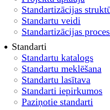
Standartizācijas strukt
Standartu veidi
Standartizācijas proces
Standarti
Standartu katalogs
Standartu meklēšana
Standartu lasītava
Standarti iepirkumos
Paziņotie standarti