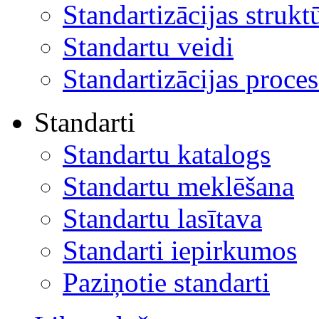
Standartizācijas strukt
Standartu veidi
Standartizācijas proces
Standarti
Standartu katalogs
Standartu meklēšana
Standartu lasītava
Standarti iepirkumos
Paziņotie standarti