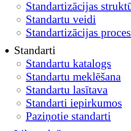
Standartizācijas strukt
Standartu veidi
Standartizācijas proces
Standarti
Standartu katalogs
Standartu meklēšana
Standartu lasītava
Standarti iepirkumos
Paziņotie standarti