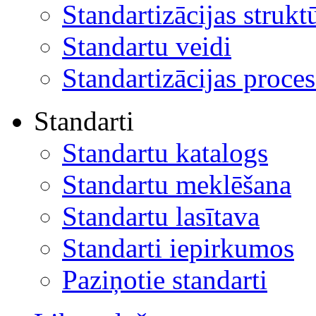
Standartizācijas strukt
Standartu veidi
Standartizācijas proces
Standarti
Standartu katalogs
Standartu meklēšana
Standartu lasītava
Standarti iepirkumos
Paziņotie standarti