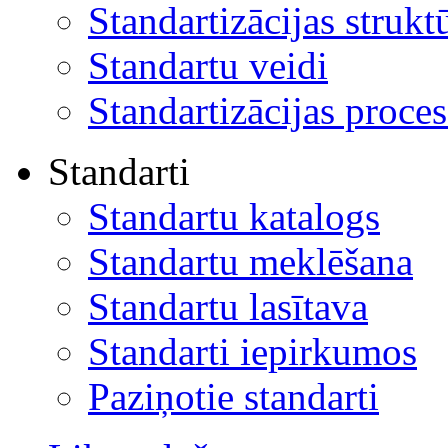
Standartizācijas strukt
Standartu veidi
Standartizācijas proces
Standarti
Standartu katalogs
Standartu meklēšana
Standartu lasītava
Standarti iepirkumos
Paziņotie standarti