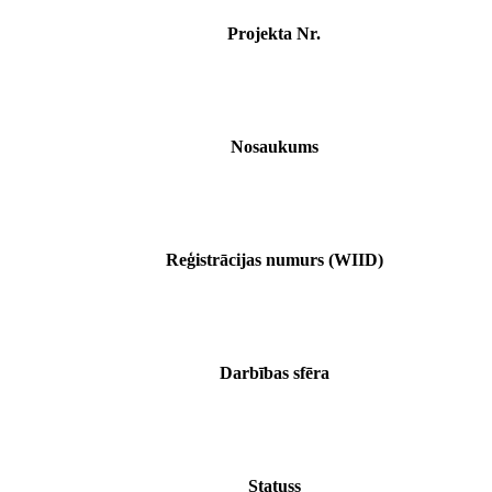
Projekta Nr.
Nosaukums
Reģistrācijas numurs (WIID)
Darbības sfēra
Statuss