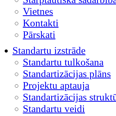
Vietnes
Kontakti
Pārskati
Standartu izstrāde
Standartu tulkošana
Standartizācijas plāns
Projektu aptauja
Standartizācijas strukt
Standartu veidi