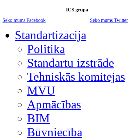
ICS grupa
Seko mums Facebook
Seko mums Twitter
Standartizācija
Politika
Standartu izstrāde
Tehniskās komitejas
MVU
Apmācības
BIM
Būvniecība