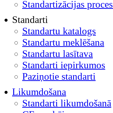
Standartizācijas proces
Standarti
Standartu katalogs
Standartu meklēšana
Standartu lasītava
Standarti iepirkumos
Paziņotie standarti
Likumdošana
Standarti likumdošanā