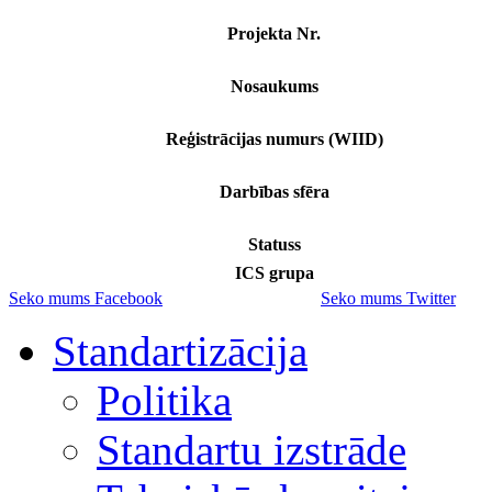
Projekta Nr.
Nosaukums
Reģistrācijas numurs (WIID)
Darbības sfēra
Statuss
ICS grupa
Seko mums Facebook
Seko mums Twitter
Standartizācija
Politika
Standartu izstrāde