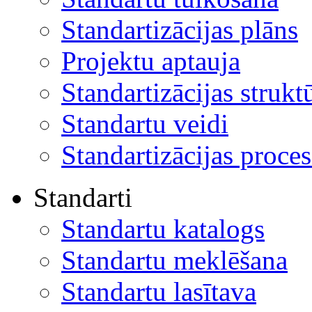
Standartizācijas plāns
Projektu aptauja
Standartizācijas strukt
Standartu veidi
Standartizācijas proces
Standarti
Standartu katalogs
Standartu meklēšana
Standartu lasītava