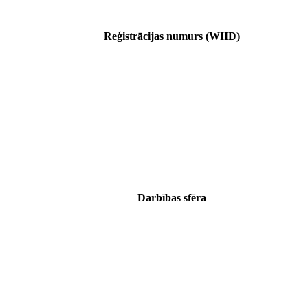
Reģistrācijas numurs (WIID)
Darbības sfēra