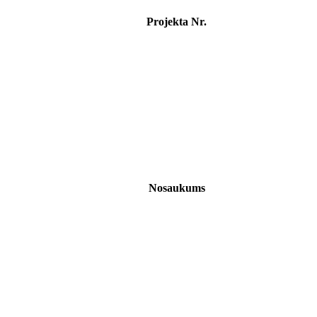
Projekta Nr.
Nosaukums