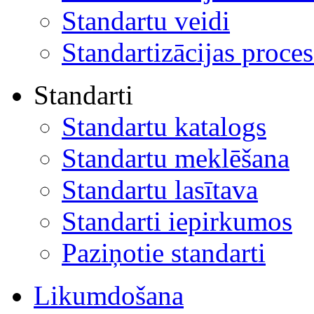
Standartu veidi
Standartizācijas proces
Standarti
Standartu katalogs
Standartu meklēšana
Standartu lasītava
Standarti iepirkumos
Paziņotie standarti
Likumdošana