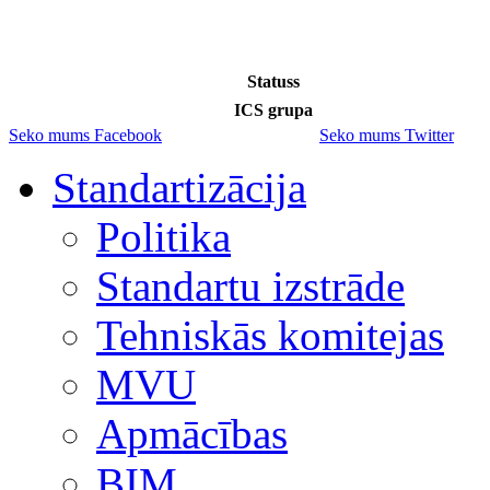
Statuss
ICS grupa
Seko mums Facebook
Seko mums Twitter
Standartizācija
Politika
Standartu izstrāde
Tehniskās komitejas
MVU
Apmācības
BIM