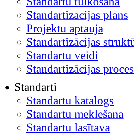
Standartu tulkošana
Standartizācijas plāns
Projektu aptauja
Standartizācijas strukt
Standartu veidi
Standartizācijas proces
Standarti
Standartu katalogs
Standartu meklēšana
Standartu lasītava