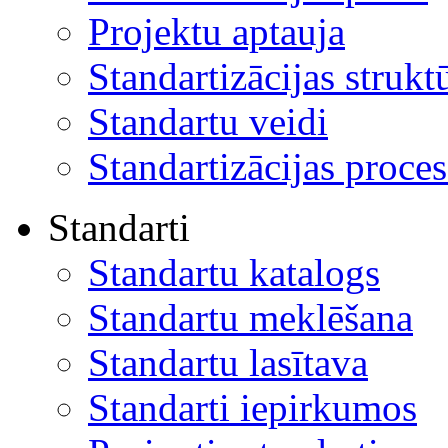
Projektu aptauja
Standartizācijas strukt
Standartu veidi
Standartizācijas proces
Standarti
Standartu katalogs
Standartu meklēšana
Standartu lasītava
Standarti iepirkumos