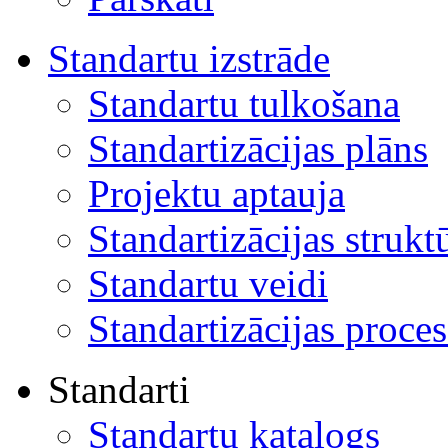
Standartu izstrāde
Standartu tulkošana
Standartizācijas plāns
Projektu aptauja
Standartizācijas strukt
Standartu veidi
Standartizācijas proces
Standarti
Standartu katalogs