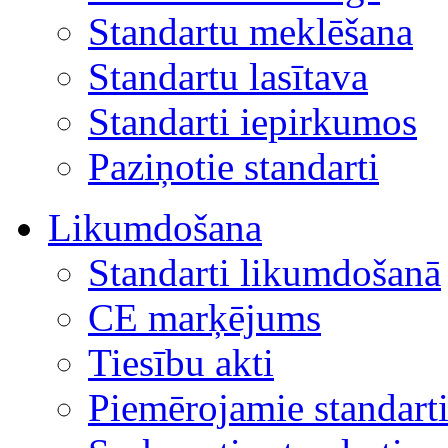
Standartu meklēšana
Standartu lasītava
Standarti iepirkumos
Paziņotie standarti
Likumdošana
Standarti likumdošanā
CE marķējums
Tiesību akti
Piemērojamie standart