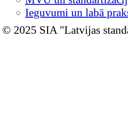
Ieguvumi un labā prak
© 2025 SIA "Latvijas stand