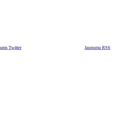
ums Twitter
Jaunumu RSS