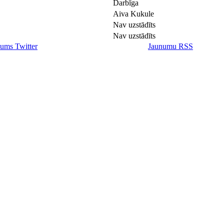
Darbīga
Aiva Kukule
Nav uzstādīts
Nav uzstādīts
ums Twitter
Jaunumu RSS