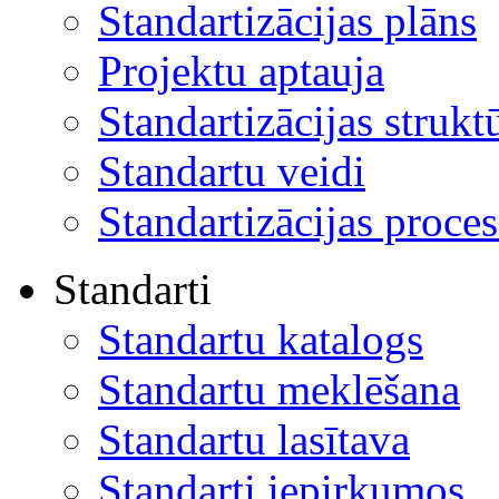
Standartizācijas plāns
Projektu aptauja
Standartizācijas strukt
Standartu veidi
Standartizācijas proces
Standarti
Standartu katalogs
Standartu meklēšana
Standartu lasītava
Standarti iepirkumos