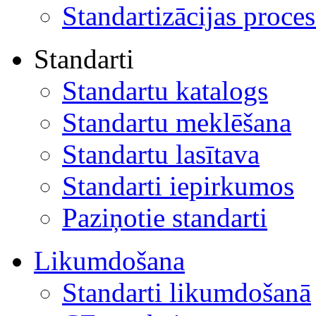
Standartizācijas proces
Standarti
Standartu katalogs
Standartu meklēšana
Standartu lasītava
Standarti iepirkumos
Paziņotie standarti
Likumdošana
Standarti likumdošanā