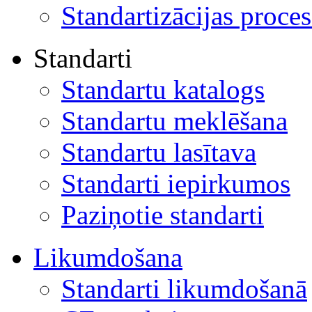
Standartizācijas proces
Standarti
Standartu katalogs
Standartu meklēšana
Standartu lasītava
Standarti iepirkumos
Paziņotie standarti
Likumdošana
Standarti likumdošanā