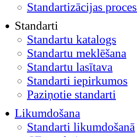
Standartizācijas proces
Standarti
Standartu katalogs
Standartu meklēšana
Standartu lasītava
Standarti iepirkumos
Paziņotie standarti
Likumdošana
Standarti likumdošanā