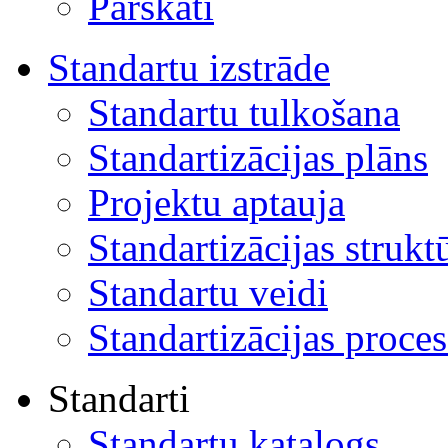
Pārskati
Standartu izstrāde
Standartu tulkošana
Standartizācijas plāns
Projektu aptauja
Standartizācijas strukt
Standartu veidi
Standartizācijas proces
Standarti
Standartu katalogs