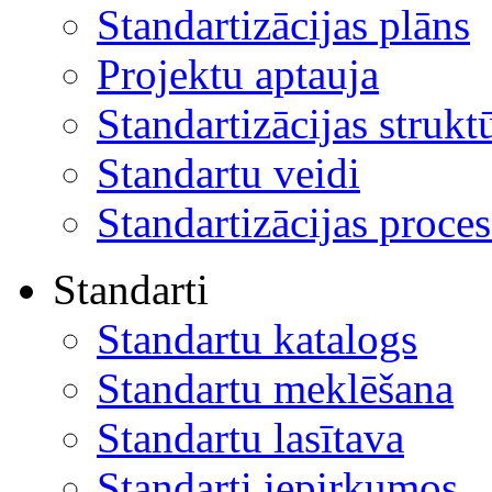
Standartizācijas plāns
Projektu aptauja
Standartizācijas strukt
Standartu veidi
Standartizācijas proces
Standarti
Standartu katalogs
Standartu meklēšana
Standartu lasītava
Standarti iepirkumos