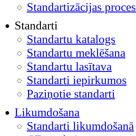
Standartizācijas proces
Standarti
Standartu katalogs
Standartu meklēšana
Standartu lasītava
Standarti iepirkumos
Paziņotie standarti
Likumdošana
Standarti likumdošanā