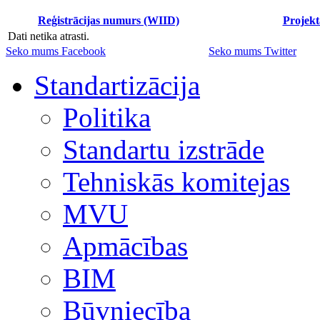
Reģistrācijas numurs (WIID)
Projekt
Dati netika atrasti.
Seko mums Facebook
Seko mums Twitter
Standartizācija
Politika
Standartu izstrāde
Tehniskās komitejas
MVU
Apmācības
BIM
Būvniecība