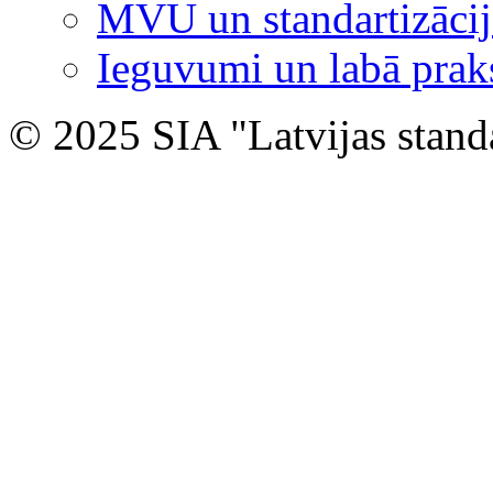
MVU un standartizācij
Ieguvumi un labā prak
© 2025 SIA "Latvijas stand