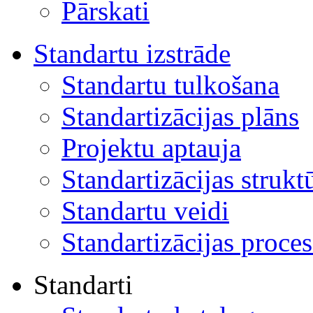
Pārskati
Standartu izstrāde
Standartu tulkošana
Standartizācijas plāns
Projektu aptauja
Standartizācijas strukt
Standartu veidi
Standartizācijas proces
Standarti