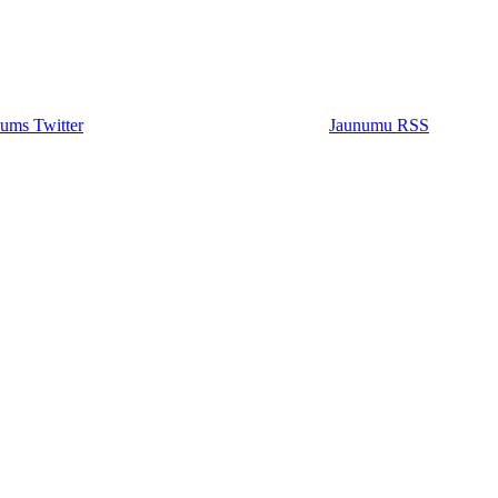
ums Twitter
Jaunumu RSS