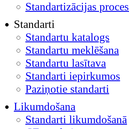
Standartizācijas proces
Standarti
Standartu katalogs
Standartu meklēšana
Standartu lasītava
Standarti iepirkumos
Paziņotie standarti
Likumdošana
Standarti likumdošanā