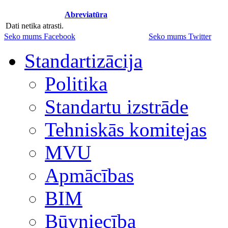
Abreviatūra
Dati netika atrasti.
Seko mums Facebook
Seko mums Twitter
Standartizācija
Politika
Standartu izstrāde
Tehniskās komitejas
MVU
Apmācības
BIM
Būvniecība