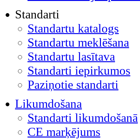
Standarti
Standartu katalogs
Standartu meklēšana
Standartu lasītava
Standarti iepirkumos
Paziņotie standarti
Likumdošana
Standarti likumdošanā
CE marķējums