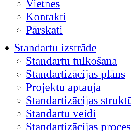
Vietnes
Kontakti
Pārskati
Standartu izstrāde
Standartu tulkošana
Standartizācijas plāns
Projektu aptauja
Standartizācijas strukt
Standartu veidi
Standartizācijas proces