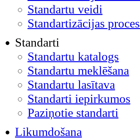
Standartu veidi
Standartizācijas proces
Standarti
Standartu katalogs
Standartu meklēšana
Standartu lasītava
Standarti iepirkumos
Paziņotie standarti
Likumdošana