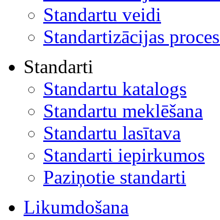
Standartu veidi
Standartizācijas proces
Standarti
Standartu katalogs
Standartu meklēšana
Standartu lasītava
Standarti iepirkumos
Paziņotie standarti
Likumdošana