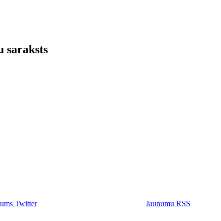
 saraksts
ums Twitter
Jaunumu RSS