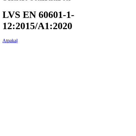
LVS EN 60601-1-
12:2015/A1:2020
Atpakaļ