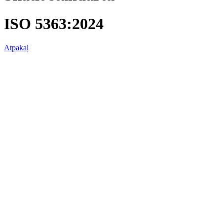
ISO 5363:2024
Atpakaļ