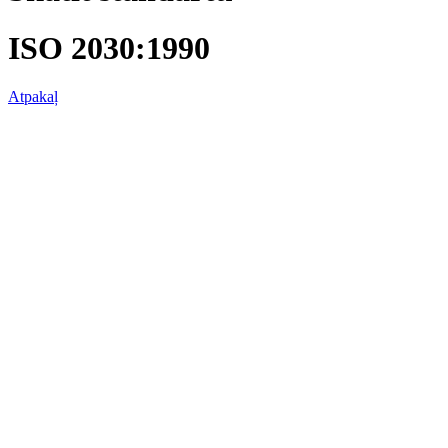
ISO 2030:1990
Atpakaļ