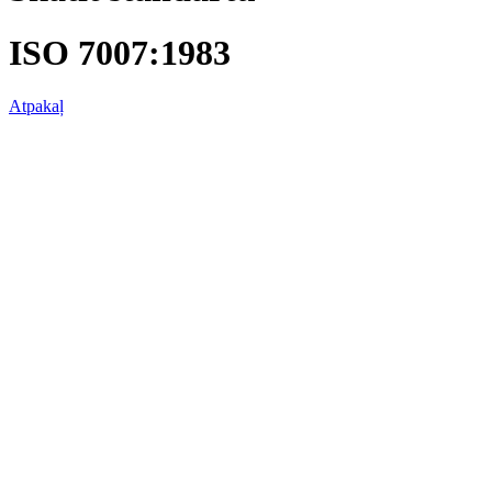
ISO 7007:1983
Atpakaļ