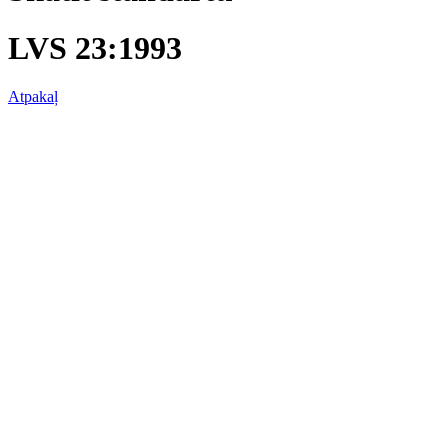
LVS 23:1993
Atpakaļ