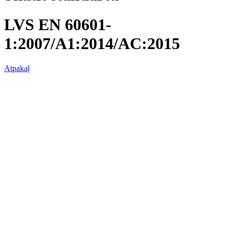
LVS EN 60601-
1:2007/A1:2014/AC:2015
Atpakaļ